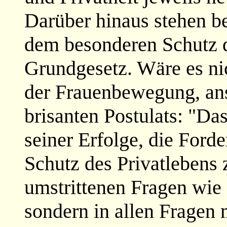
Darüber hinaus stehen be
dem besonderen Schutz de
Grundgesetz. Wäre es nic
der Frauenbewegung, anst
brisanten Postulats: "Das
seiner Erfolge, die For
Schutz des Privatlebens 
umstrittenen Fragen wie
sondern in allen Fragen