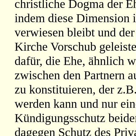
christliche Dogma der E
indem diese Dimension i
verwiesen bleibt und de
Kirche Vorschub geleiste
dafür, die Ehe, ähnlich w
zwischen den Partnern a
zu konstituieren, der z.B
werden kann und nur ein
Kündigungsschutz beider
dagegen Schutz des Privat