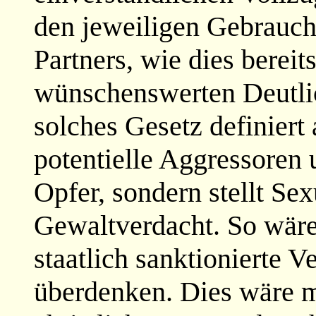
den jeweiligen Gebrauch
Partners, wie dies bereits
wünschenswerten Deutlic
solches Gesetz definiert
potentielle Aggressoren 
Opfer, sondern stellt Sex
Gewaltverdacht. So wäre 
staatlich sanktionierte V
überdenken. Dies wäre m